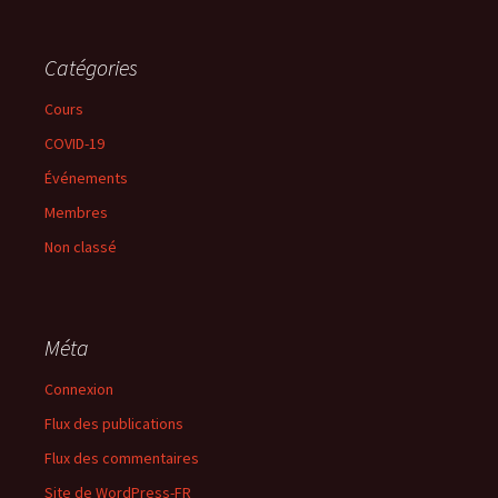
Catégories
Cours
COVID-19
Événements
Membres
Non classé
Méta
Connexion
Flux des publications
Flux des commentaires
Site de WordPress-FR