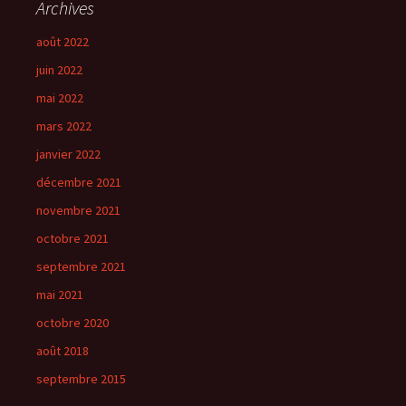
Archives
août 2022
juin 2022
mai 2022
mars 2022
janvier 2022
décembre 2021
novembre 2021
octobre 2021
septembre 2021
mai 2021
octobre 2020
août 2018
septembre 2015