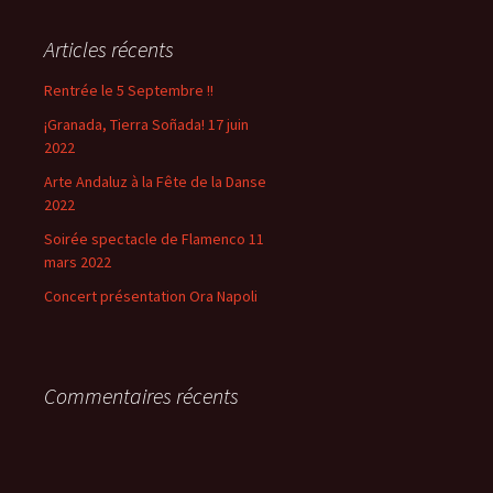
Articles récents
Rentrée le 5 Septembre !!
¡Granada, Tierra Soñada! 17 juin
2022
Arte Andaluz à la Fête de la Danse
2022
Soirée spectacle de Flamenco 11
mars 2022
Concert présentation Ora Napoli
Commentaires récents