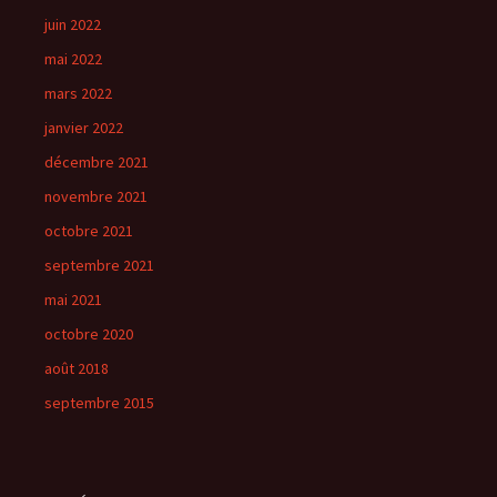
juin 2022
mai 2022
mars 2022
janvier 2022
décembre 2021
novembre 2021
octobre 2021
septembre 2021
mai 2021
octobre 2020
août 2018
septembre 2015