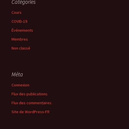
Catégories
Cours
COVID-19
Événements
Membres
Non classé
Méta
Connexion
Flux des publications
Flux des commentaires
Site de WordPress-FR