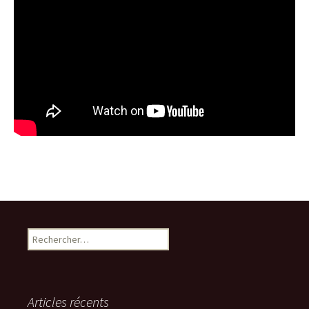
Rechercher :
Articles récents