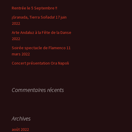
Rentrée le 5 Septembre !!
¡Granada, Tierra Soñada! 17 juin
2022
Arte Andaluz à la Fête de la Danse
2022
Soirée spectacle de Flamenco 11
mars 2022
Concert présentation Ora Napoli
Commentaires récents
Archives
août 2022