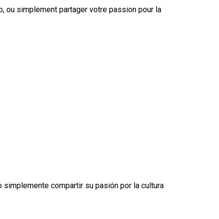
co, ou simplement partager votre passion pour la
 simplemente compartir su pasión por la cultura