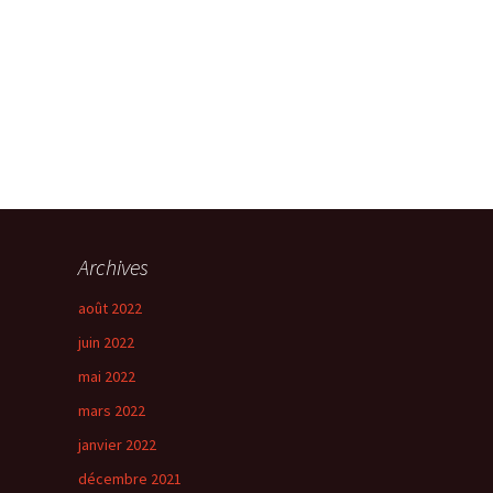
Archives
août 2022
juin 2022
mai 2022
mars 2022
janvier 2022
décembre 2021