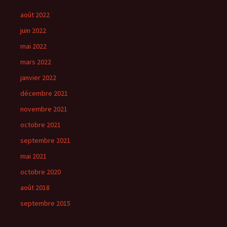
août 2022
juin 2022
mai 2022
mars 2022
janvier 2022
décembre 2021
novembre 2021
octobre 2021
septembre 2021
mai 2021
octobre 2020
août 2018
septembre 2015