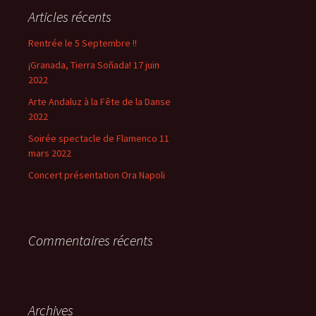
Articles récents
Rentrée le 5 Septembre !!
¡Granada, Tierra Soñada! 17 juin
2022
Arte Andaluz à la Fête de la Danse
2022
Soirée spectacle de Flamenco 11
mars 2022
Concert présentation Ora Napoli
Commentaires récents
Archives