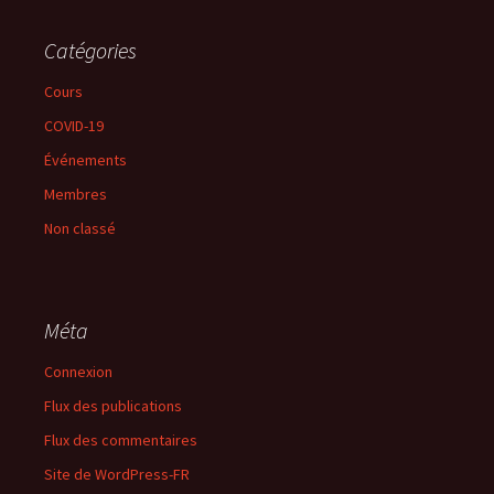
Catégories
Cours
COVID-19
Événements
Membres
Non classé
Méta
Connexion
Flux des publications
Flux des commentaires
Site de WordPress-FR