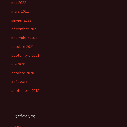
mai 2022
mars 2022
janvier 2022
décembre 2021
novembre 2021
octobre 2021
septembre 2021
mai 2021
octobre 2020
août 2018
septembre 2015
Catégories
Cours