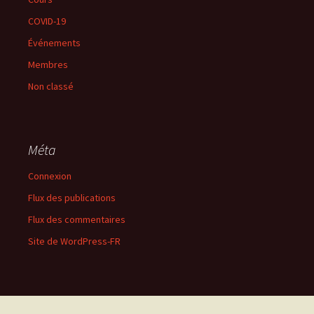
COVID-19
Événements
Membres
Non classé
Méta
Connexion
Flux des publications
Flux des commentaires
Site de WordPress-FR