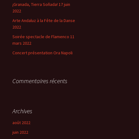
¡Granada, Tierra Soñada! 17 juin
2022
Arte Andaluz à la Fête de la Danse
2022
Soirée spectacle de Flamenco 11
mars 2022
Concert présentation Ora Napoli
Commentaires récents
Archives
août 2022
juin 2022