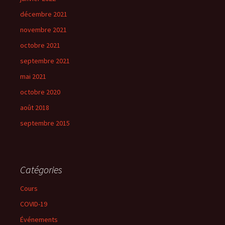
décembre 2021
novembre 2021
octobre 2021
septembre 2021
mai 2021
octobre 2020
août 2018
septembre 2015
Catégories
Cours
COVID-19
Événements