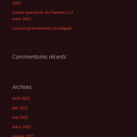
2022
Soirée spectacle de Flamenco 11
mars 2022
Concert présentation Ora Napoli
Commentaires récents
Archives
août 2022
juin 2022
mai 2022
mars 2022
janvier 2022